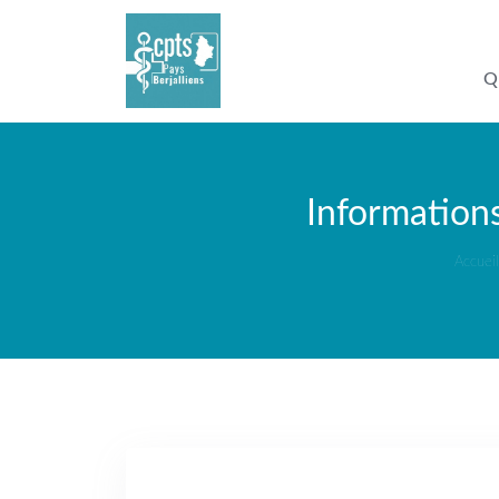
Q
Informations
Accueil