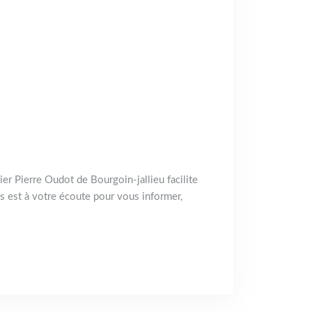
ier Pierre Oudot de Bourgoin-jallieu facilite
pes est à votre écoute pour vous informer,