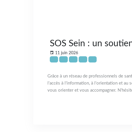
SOS Sein : un soutie
11 juin 2026
Grâce à un réseau de professionnels de santé
l'accès à l'information, à l'orientation et a
vous orienter et vous accompagner. N'hésite